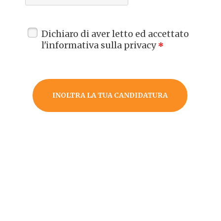
Dichiaro di aver letto ed accettato
l'informativa sulla privacy
*