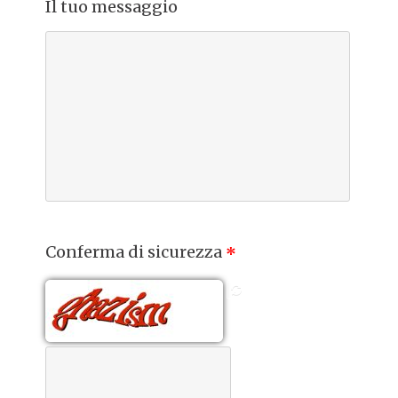
Il tuo messaggio
Conferma di sicurezza
*