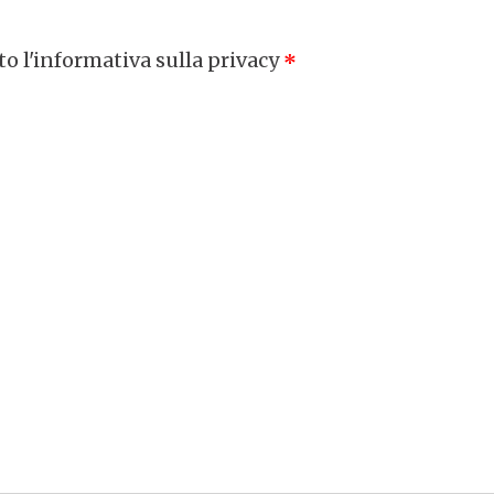
ato l'informativa sulla privacy
*