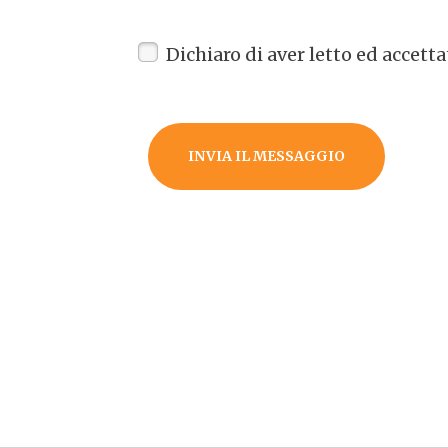
Dichiaro di aver letto ed accett