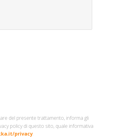
itolare del presente trattamento, informa gli
vacy policy di questo sito, quale informativa
ka.it/privacy
.