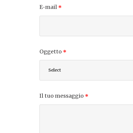
E-mail
*
Oggetto
*
Select
Il tuo messaggio
*